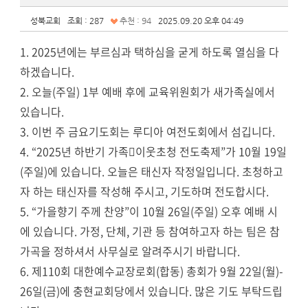
성북교회
조회 : 287
추천 : 94
2025.09.20 오후 04:49
1. 2025년에는 부르심과 택하심을 굳게 하도록 열심을 다
하겠습니다.
2. 오늘(주일) 1부 예배 후에 교육위원회가 새가족실에서
있습니다.
3. 이번 주 금요기도회는 루디아 여전도회에서 섬깁니다.
4. “2025년 하반기 가족이웃초청 전도축제”가 10월 19일
(주일)에 있습니다. 오늘은 태신자 작정일입니다. 초청하고
자 하는 태신자를 작성해 주시고, 기도하며 전도합시다.
5. “가을향기 주께 찬양”이 10월 26일(주일) 오후 예배 시
에 있습니다. 가정, 단체, 기관 등 참여하고자 하는 팀은 참
가곡을 정하셔서 사무실로 알려주시기 바랍니다.
6. 제110회 대한예수교장로회(합동) 총회가 9월 22일(월)-
26일(금)에 충현교회당에서 있습니다. 많은 기도 부탁드립