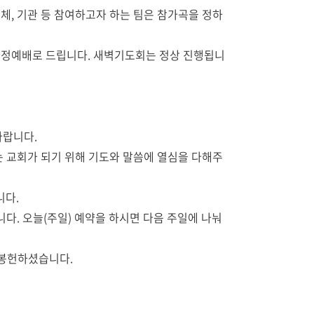
, 단체, 기관 등 참여하고자 하는 팀은 참가곡을 정하
는 가정예배로 드립니다. 새벽기도회는 정상 진행됩니
바랍니다.
하는 교회가 되기 위해 기도와 말씀에 열심을 다해주
니다.
다. 오늘(주일) 예약을 하시면 다음 주일에 나눠
 봉헌하셨습니다.