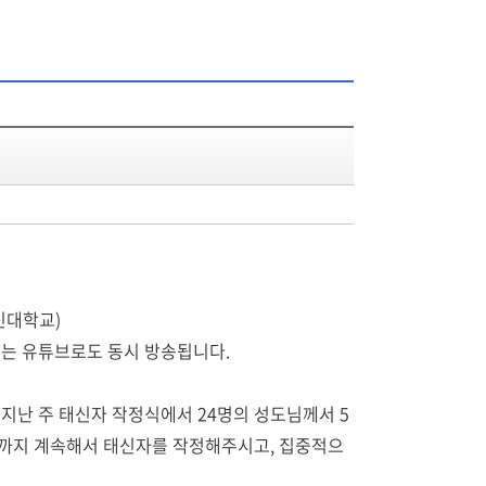
신대학교)
도회는 유튜브로도 동시 방송됩니다.
. 지난 주 태신자 작정식에서 24명의 성도님께서 5
일)까지 계속해서 태신자를 작정해주시고, 집중적으