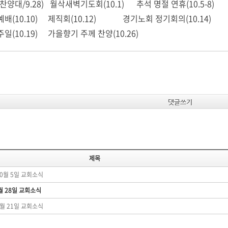
양대/9.28) 월삭새벽기도회(10.1) 추석 명절 연휴(10.5-8)
배(10.10) 제직회(10.12) 경기노회 정기회의(10.14)
(10.19) 가을향기 주께 찬양(10.26)​
댓글쓰기
제목
10월 5일 교회소식
9월 28일 교회소식
9월 21일 교회소식