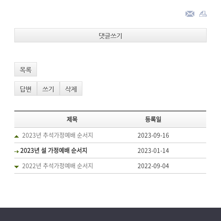
댓글쓰기
목록
답변
쓰기
삭제
제목
등록일
2023년 추석가정예배 순서지
2023-09-16
2023년 설 가정예배 순서지
2023-01-14
2022년 추석가정예배 순서지
2022-09-04