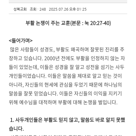
성북교회
조회 : 248
2025.07.26 오후 01:25
부활 논쟁이 주는 교훈(본문 : 눅 20:27-40)
<들어가며>
많은 사람들이 성경도, 부활도 왜곡하며 잘못된 진리를 주
장하고 있습니다. 2000년 전에도 부활을 인정하지 않는 자
들이 있었는데, 이들은 성경을 잘 알고 성전을 섬기는 사두
개인들이었습니다. 이들은 말씀을 제대로 알고 믿는 것이
아니라, 자신들의 현세에 관심을 두었기 때문에 하나님의
말씀을 잘못 믿었습니다. 이들은 자신들의 이익을 지키기
위해 예수님을 대적하며 부활에 대해 논쟁을 벌입니다.
1. 사두개인들은 부활도 믿지 않고, 말씀도 바로 알지 못했
습니다.