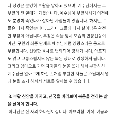
나 성경은 분명히 부활을 말하고 있으며, 예수님께서는 그
부활의 첫 열매가 되셨습니다. 예수님이 부활하시기 이전에
도 분명히 죽었다가 살아난 사람들이 있습니다. 하지만, 그
들은 다시 죽었습니다. 그러니 그들의 다시 살아남은 완전
한 부활이 아닙니다. 부활은 죽을 당시 모습의 연장선상이
아닌, 구원의 최종 단계로 예수님처럼 영광스러운 몸으로
부활합니다. 신령한 육체로 변화되어 광채가 나며, 아프지
도 않고 고통스럽지도 않은 복된 상태로 영생하게 됩니다.
그리고 엠마오로 가던 제자들의 눈을 뜨게 해서 부활하신
예수님을 알아보게 하신 것처럼 부활한 자들은 주님께서 영
의 눈을 뜨게 하셔서 서로를 알아볼 수 있습니다.
3. 부활 신앙을 가지고, 천국을 바라보며 복음을 전하는 삶
을 살아야 합니다.
하나님은 산 자의 하나님이십니다. 아브라함, 이삭, 야곱과