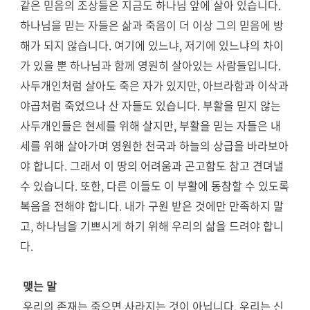
같은 믿음의 조상들은 지금도 하나님 앞에 살아 있습니다.
하나님을 믿는 자들은 삶과 죽음이 더 이상 그의 믿음에 방
해가 되지 않습니다. 여기에 있느냐, 저기에 있느냐의 차이
가 있을 뿐 하나님과 함께 영원히 살아있는 사람들입니다.
사두개인처럼 살아도 죽은 자가 있지만, 아브라함과 이삭과
야곱처럼 죽었으나 산 자들도 있습니다. 부활을 믿지 않는
사두개인들은 현세를 위해 살지만, 부활을 믿는 자들은 내
세를 위해 살아가며 영원한 천국과 하늘의 상급을 바라보아
야 합니다. 그래서 이 땅의 어려움과 곤고함도 참고 견뎌낼
수 있습니다. 또한, 다른 이들도 이 부활에 동참할 수 있도록
복음을 전해야 합니다. 내가 구원 받은 것에만 만족하지 말
고, 하나님을 기쁘시게 하기 위해 우리의 삶을 드려야 합니
다.
맺는 말
우리의 존재는 죽으면 사라지는 것이 아닙니다. 우리는 신