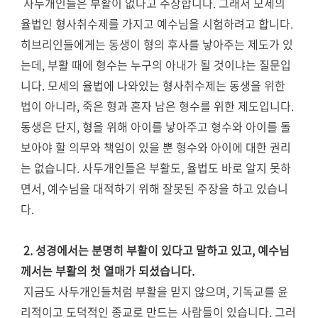
사두개인들은 부활이 없다고 주장합니다. 그래서 모세의
율법인 형사취수제를 가지고 예수님을 시험하려고 합니다.
히브리인들에게는 동생이 형의 후사를 낳아주는 제도가 있
는데, 부활 때에 형수는 누구의 아내가 될 것이냐는 질문입
니다. 모세의 율법에 나와있는 형사취수제는 동생을 위한
법이 아니라, 죽은 형과 혼자 남은 형수를 위한 제도입니다.
동생은 단지, 형을 위해 아이를 낳아주고 형수와 아이를 돌
보아야 할 의무와 책임이 있을 뿐 형수와 아이에 대한 권리
는 없습니다. 사두개인들은 부활도, 율법도 바로 알지 못하
면서, 예수님을 대적하기 위해 잘못된 주장을 하고 있습니
다.
2. 성경에서는 분명히 부활이 있다고 말하고 있고, 예수님
께서는 부활의 첫 열매가 되셨습니다.
지금도 사두개인들처럼 부활을 믿지 않으며, 기독교를 윤
리적이고 도덕적인 종교로 만드는 사람들이 있습니다. 그러