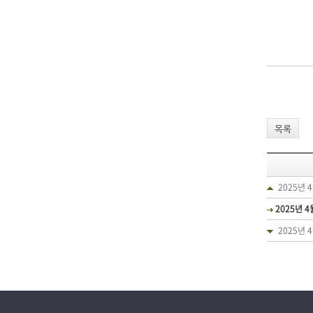
목록
2025년 
2025년 4
2025년 