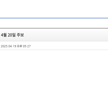
 4월 20일 주보
2025.04.19 오후 05:27